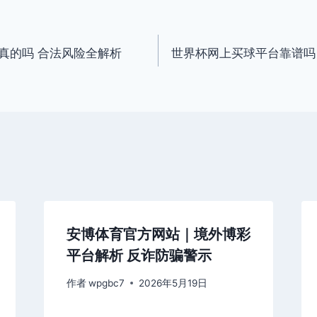
真的吗 合法风险全解析
世界杯网上买球平台靠谱吗
安博体育官方网站｜境外博彩
平台解析 反诈防骗警示
作者
wpgbc7
2026年5月19日