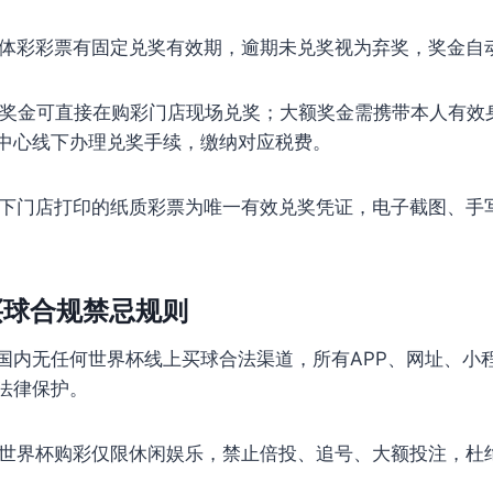
正规体彩彩票有固定兑奖有效期，逾期未兑奖视为弃奖，奖金自
小额奖金可直接在购彩门店现场兑奖；大额奖金需携带本人有效
中心线下办理兑奖手续，缴纳对应税费。
仅线下门店打印的纸质彩票为唯一有效兑奖凭证，电子截图、手
买球合规禁忌规则
彩：国内无任何世界杯线上买球合法渠道，所有APP、网址、小
法律保护。
迷：世界杯购彩仅限休闲娱乐，禁止倍投、追号、大额投注，杜