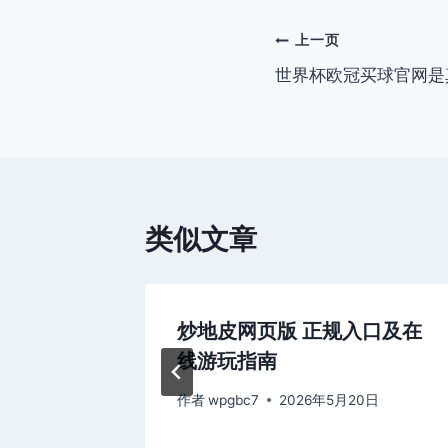
签：
文
上一页
世界杯欧冠买球官网是
章
导
航
类似文章
台合规性
炒地皮网页版 正规入口及在
线游玩指南
2日
作者
wpgbc7
2026年5月20日