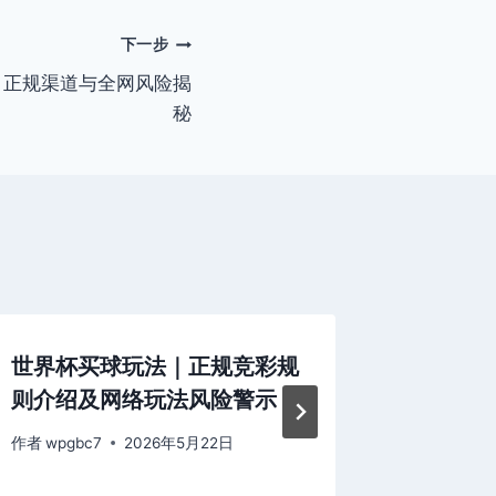
下一步
 正规渠道与全网风险揭
秘
世界杯买球玩法｜正规竞彩规
世界杯正
则介绍及网络玩法风险警示
合规投
作者
wpgbc7
2026年5月22日
作者
wpgb