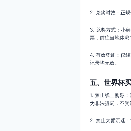
2. 兑奖时效：
3. 兑奖方式：
票，前往当地体彩
4. 有效凭证：
记录均无效。
五、世界杯
1. 禁止线上购
为非法骗局，不受
2. 禁止大额沉