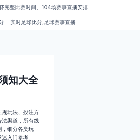
界杯完整比赛时间、104场赛事直播安排
分
实时足球比分,足球赛事直播
须知大全
正规玩法、投注方
合法渠道，所有线
则，细分各类玩
球迷入门参考。