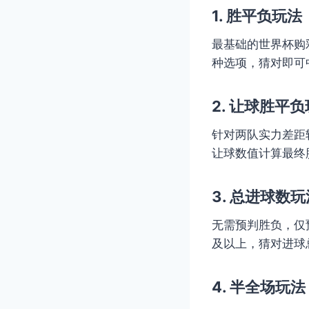
1. 胜平负玩法
最基础的世界杯购
种选项，猜对即可
2. 让球胜平
针对两队实力差距
让球数值计算最终
3. 总进球数玩
无需预判胜负，仅
及以上，猜对进球
4. 半全场玩法