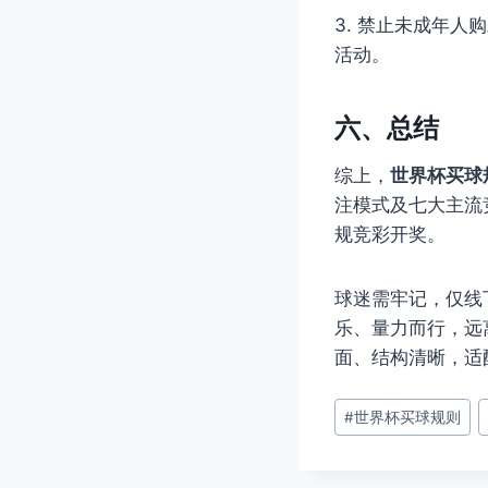
3. 禁止未成年
活动。
六、总结
综上，
世界杯买球
注模式及七大主流
规竞彩开奖。
球迷需牢记，仅线
乐、量力而行，远
面、结构清晰，适
文
#
世界杯买球规则
章
标