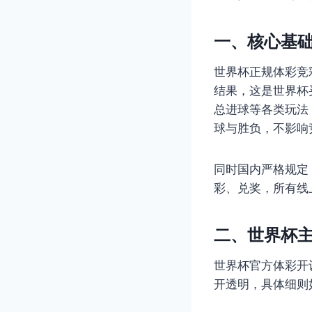
一、核心基
世界杯正规体彩竞
结果，这是世界杯
总进球等各类玩法
球与胜负，不影响
同时国内严格规定
彩、兑奖，所有线
二、世界杯
世界杯官方体彩开
开透明，具体细则