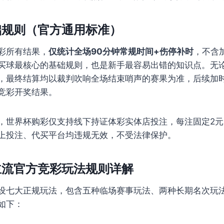
础规则（官方通用标准）
彩所有结果，
仅统计全场90分钟常规时间+伤停补时
，不含
买球最核心的基础规则，也是新手最容易出错的知识点。无
，最终结算均以裁判吹响全场结束哨声的赛果为准，后续加
竞彩开奖结果。
，世界杯购彩仅支持线下持证体彩实体店投注，每注固定2
上投注、代买平台均违规无效，不受法律保护。
主流官方竞彩玩法规则详解
设七大正规玩法，包含五种临场赛事玩法、两种长期名次玩
如下：