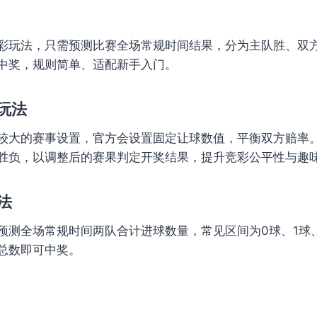
彩玩法，只需预测比赛全场常规时间结果，分为主队胜、双
中奖，规则简单、适配新手入门。
负玩法
较大的赛事设置，官方会设置固定让球数值，平衡双方赔率
胜负，以调整后的赛果判定开奖结果，提升竞彩公平性与趣
法
预测全场常规时间两队合计进球数量，常见区间为0球、1球、
总数即可中奖。