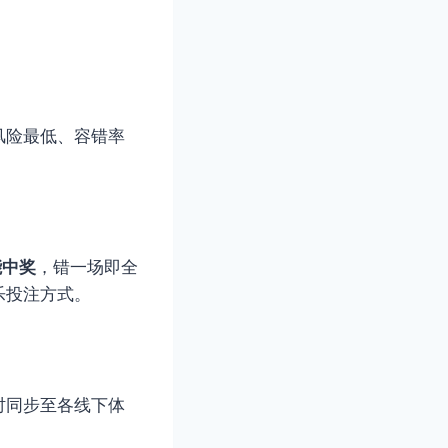
风险最低、容错率
能中奖
，错一场即全
乐投注方式。
时同步至各线下体