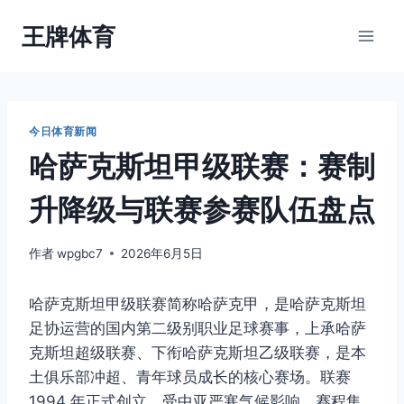
跳
王牌体育
到
内
容
今日体育新闻
哈萨克斯坦甲级联赛：赛制
升降级与联赛参赛队伍盘点
作者
wpgbc7
2026年6月5日
哈萨克斯坦甲级联赛简称哈萨克甲，是哈萨克斯坦
足协运营的国内第二级别职业足球赛事，上承哈萨
克斯坦超级联赛、下衔哈萨克斯坦乙级联赛，是本
土俱乐部冲超、青年球员成长的核心赛场。联赛
1994 年正式创立，受中亚严寒气候影响，赛程集