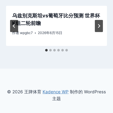
乌兹别克斯坦vs葡萄牙比分预测 世界杯
K组二轮前瞻
作者
wpgbc7
2026年6月15日
© 2026 王牌体育
Kadence WP
制作的 WordPress
主题