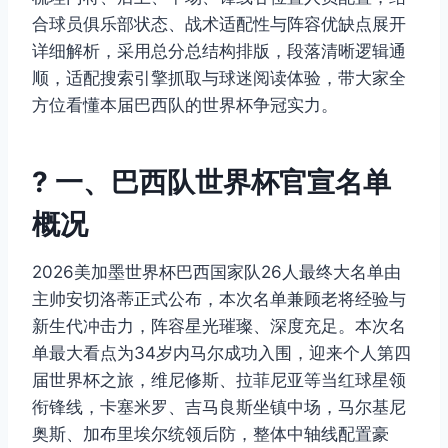
合球员俱乐部状态、战术适配性与阵容优缺点展开
详细解析，采用总分总结构排版，段落清晰逻辑通
顺，适配搜索引擎抓取与球迷阅读体验，带大家全
方位看懂本届巴西队的世界杯争冠实力。
? 一、巴西队世界杯官宣名单
概况
2026美加墨世界杯巴西国家队26人最终大名单由
主帅安切洛蒂正式公布，本次名单兼顾老将经验与
新生代冲击力，阵容星光璀璨、深度充足。本次名
单最大看点为34岁内马尔成功入围，迎来个人第四
届世界杯之旅，维尼修斯、拉菲尼亚等当红球星领
衔锋线，卡塞米罗、吉马良斯坐镇中场，马尔基尼
奥斯、加布里埃尔统领后防，整体中轴线配置豪