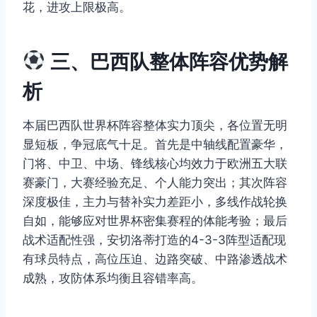
花，进攻上限极高。
三、巴西队整体阵容优势解
析
本届巴西队世界杯阵容整体实力顶尖，各位置无明
显短板，争冠底气十足。首先是中轴线配置豪华，
门将、中卫、中场、锋线核心均效力于欧洲五大联
赛豪门，大赛经验充足、个人能力突出；其次阵容
深度极佳，主力与替补实力差距小，多线作战轮换
自如，能够应对世界杯密集赛程的体能考验；最后
战术适配性强，安切洛蒂打造的4-3-3阵型适配现
有球员特点，高位压迫、边路突破、中路渗透战术
成熟，攻防体系均衡且容错率高。