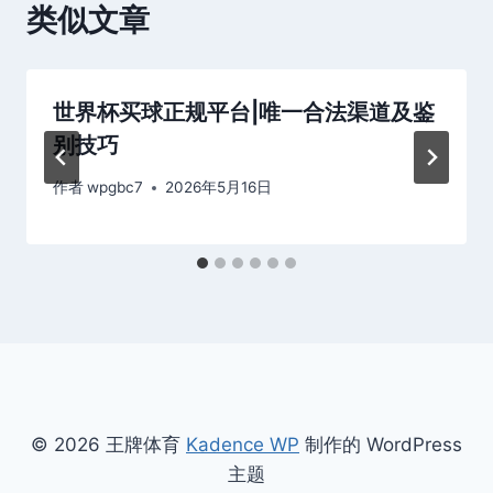
类似文章
世界杯买球正规平台|唯一合法渠道及鉴
别技巧
作者
wpgbc7
2026年5月16日
© 2026 王牌体育
Kadence WP
制作的 WordPress
主题