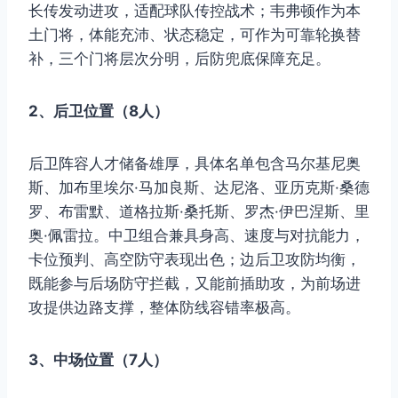
长传发动进攻，适配球队传控战术；韦弗顿作为本
土门将，体能充沛、状态稳定，可作为可靠轮换替
补，三个门将层次分明，后防兜底保障充足。
2、后卫位置（8人）
后卫阵容人才储备雄厚，具体名单包含马尔基尼奥
斯、加布里埃尔·马加良斯、达尼洛、亚历克斯·桑德
罗、布雷默、道格拉斯·桑托斯、罗杰·伊巴涅斯、里
奥·佩雷拉。中卫组合兼具身高、速度与对抗能力，
卡位预判、高空防守表现出色；边后卫攻防均衡，
既能参与后场防守拦截，又能前插助攻，为前场进
攻提供边路支撑，整体防线容错率极高。
3、中场位置（7人）