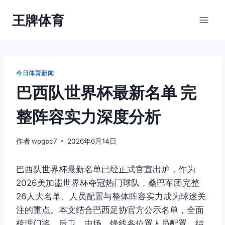
跳
王牌体育
到
内
容
今日体育新闻
巴西队世界杯最新名单 完
整阵容实力深度分析
作者
wpgbc7
2026年6月14日
巴西队世界杯最新名单已经正式官宣出炉，作为
2026美加墨世界杯夺冠热门球队，桑巴军团完整
26人大名单、人员配置与整体阵容实力成为球迷关
注的重点。本文结合巴西足协官方公示名单，全面
梳理门将、后卫、中场、锋线各位置人员配置，结