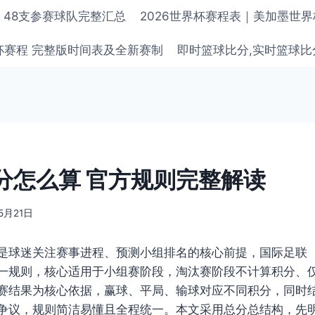
单 48支参赛球队完整汇总
2026世界杯赛程表｜美加墨世
界杯赛程 完整版时间表及全新赛制
即时篮球比分,实时篮球比
分怎么算 官方规则完整解读
5月21日
是球迷关注赛事进程、预测小组排名的核心前提，国际足联（F
一规则，核心适用于小组赛阶段，淘汰赛阶段不计算积分、
赛结果为核心依据，赢球、平局、输球对应不同积分，同时
争议，规则简洁易懂且全程统一。本文采用总分总结构，先