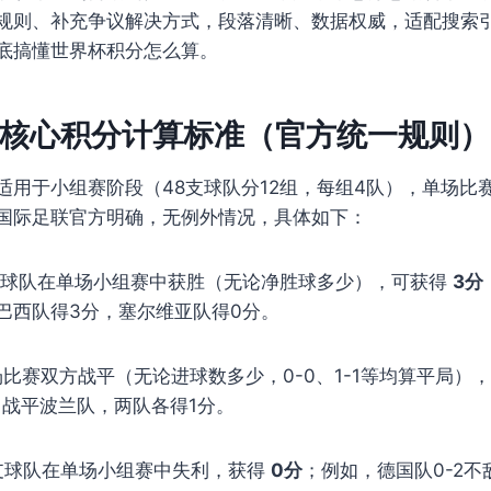
规则、补充争议解决方式，段落清晰、数据权威，适配搜索
底搞懂世界杯积分怎么算。
核心积分计算标准（官方统一规则）
适用于小组赛阶段（48支球队分12组，每组4队），单场比
国际足联官方明确，无例外情况，具体如下：
某支球队在单场小组赛中获胜（无论净胜球多少），可获得
3分
巴西队得3分，塞尔维亚队得0分。
场比赛双方战平（无论进球数多少，0-0、1-1等均算平局）
1战平波兰队，两队各得1分。
某支球队在单场小组赛中失利，获得
0分
；例如，德国队0-2