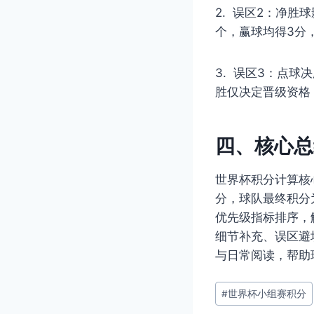
2. 误区2：净
个，赢球均得3分
3. 误区3：点
胜仅决定晋级资格
四、核心总
世界杯积分计算核
分，球队最终积分
优先级指标排序，
细节补充、误区避
与日常阅读，帮助
Post
#
世界杯小组赛积分
Tags: