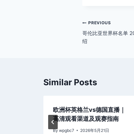
文
PREVIOUS
哥伦比亚世界杯名单 2
章
绍
导
航
Similar Posts
 赛事回
欧洲杯英格兰vs德国直播｜
高清观看渠道及观赛指南
日
By
wpgbc7
2026年5月21日