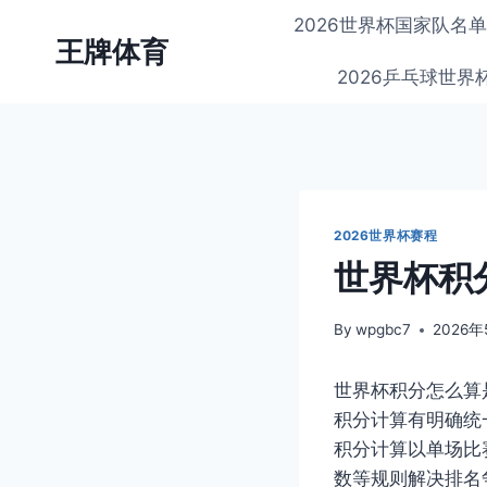
Skip
2026世界杯国家队名
to
王牌体育
content
2026乒乓球世
2026世界杯赛程
世界杯积
By
wpgbc7
2026年
世界杯积分怎么算
积分计算有明确统
积分计算以单场比
数等规则解决排名