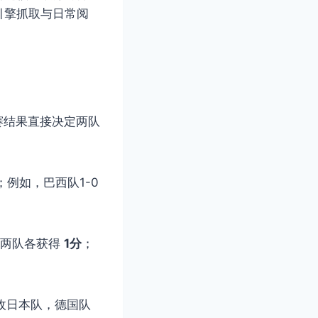
引擎抓取与日常阅
赛结果直接决定两队
；例如，巴西队1-0
，两队各获得
1分
；
不敌日本队，德国队