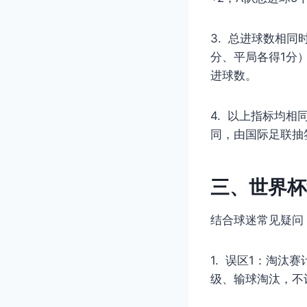
3. 总进球数相同
分、平局各得1分
进球数。
4. 以上指标均相
同，由国际足联抽
三、世界杯
结合球迷常见疑问
1. 误区1：淘汰
级、输球淘汰，不