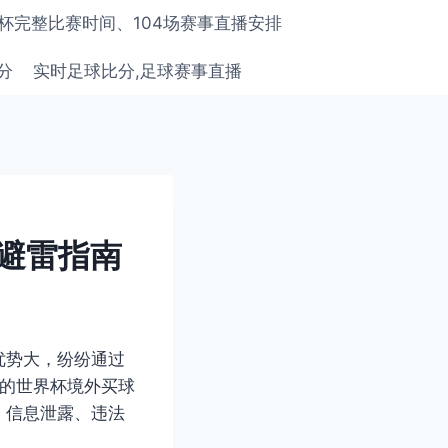
界杯完整比赛时间、104场赛事直播安排
分
实时足球比分,足球赛事直播
避雷指南
优势大，纷纷通过
放的世界杯境外买球
、信息泄露、违法