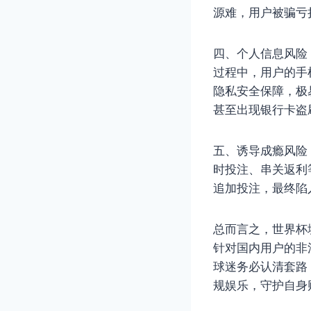
源难，用户被骗亏
四、个人信息风险
过程中，用户的手
隐私安全保障，极
甚至出现银行卡盗
五、诱导成瘾风险
时投注、串关返利
追加投注，最终陷
总而言之，世界杯
针对国内用户的非
球迷务必认清套路
规娱乐，守护自身