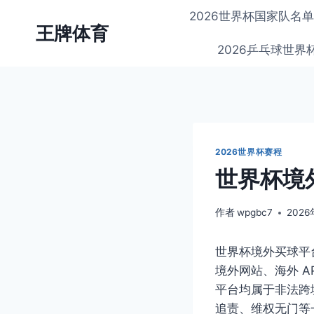
跳
2026世界杯国家队名
到
王牌体育
内
2026乒乓球世
容
2026世界杯赛程
世界杯境
作者
wpgbc7
202
世界杯境外买球平
境外网站、海外 
平台均属于非法跨
追责、维权无门等