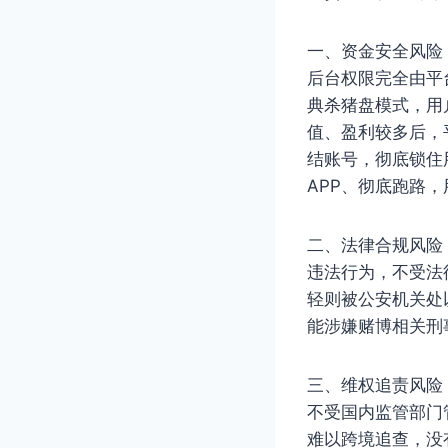
一、资金安全风险
后台权限完全由平
典杀猪盘模式，用
值、盈利较多后，
结账号，彻底锁住
APP、彻底跑路
二、法律合规风险
违法行为，不受法
轻则被公安机关处
能涉嫌赌博相关刑
三、维权追责风险
不受国内监管部门
难以跨境追查，没