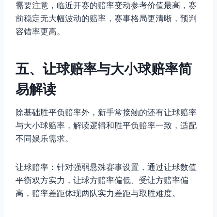
需要注意，临近开赛的赔率变动参考价值最高，赛
前稳定无大幅波动的赔率，赛事格局更清晰，预判
容错率更高。
五、让球赔率与大小球赔率简
易解读
除基础胜平负赔率外，新手常接触的还有让球赔率
与大小球赔率，解读逻辑和胜平负赔率一致，适配
不同娱乐需求。
让球赔率：针对强弱悬殊赛事设置，通过让球数值
平衡双方实力，让球方赔率偏低、受让方赔率偏
高，赔率差距体现两队实力差距与取胜难度。