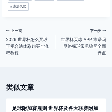
章
#
违法风险
标
签：
文
上一页
下一步
2026 世界杯怎么买球
世界杯买球 APP 靠谱吗
章
正规合法体彩购买全流
网络赌球常见骗局全面
导
程教程
盘点
航
类似文章
足球附加赛规则 世界杯及各大联赛附加