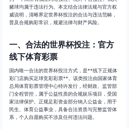
赌球均属于违法行为。本文结合法律法规与官方权
威说明，清晰界定世界杯投注的合法与违法范畴，
普及合规购彩常识，规避法律与财产风险。
一、合法的世界杯投注：官方
线下体育彩票
国内唯一合法的世界杯投注方式，是**线下正规体
彩门店购买足球竞彩彩票**。该类投注由国家体育
总局体育彩票管理中心特许发行，经财政、监管部
门全程管控，属于公益性质的合规娱乐项目，受国
家法律保护。正规足彩资金部分纳入公益金，用于
民生、体育公益事业，具备合法资质与完整监管体
系，个人自愿购买不涉及任何违法问题。