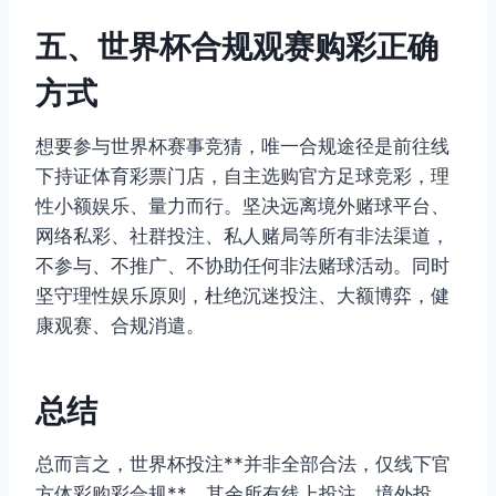
五、世界杯合规观赛购彩正确
方式
想要参与世界杯赛事竞猜，唯一合规途径是前往线
下持证体育彩票门店，自主选购官方足球竞彩，理
性小额娱乐、量力而行。坚决远离境外赌球平台、
网络私彩、社群投注、私人赌局等所有非法渠道，
不参与、不推广、不协助任何非法赌球活动。同时
坚守理性娱乐原则，杜绝沉迷投注、大额博弈，健
康观赛、合规消遣。
总结
总而言之，世界杯投注**并非全部合法，仅线下官
方体彩购彩合规**，其余所有线上投注、境外投