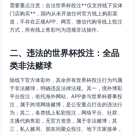
需要重点注意：合法世界杯投注**仅支持线下实体
门店购买**，国内从未开放任何官方线上购彩渠
道，不存在正规APP、网页、微信代购等线上投注
方式，所有线上售彩均为违规非法操作。
二、违法的世界杯投注：全品
类非法赌球
除线下官方体彩外，其余所有世界杯投注行为均属
于非法赌球，明确违反法律法规。其一，境外博彩
平台投注，依托海外网站、APP参与世界杯赛事投
注，属于跨境网络赌博，是公安重点打击的违法行
为；其二，各类线上私彩投注，网络平台、社群、
主播代购售彩，无官方资质，属于非法赌博；其
三，私人赌局、朋友间聚众投注、地下庄家接单，