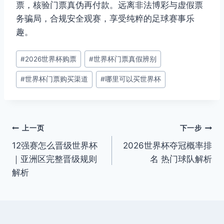
票，核验门票真伪再付款。远离非法博彩与虚假票
务骗局，合规安全观赛，享受纯粹的足球赛事乐
趣。
文
#
2026世界杯购票
#
世界杯门票真假辨别
章
#
世界杯门票购买渠道
#
哪里可以买世界杯
标
签：
文
上一页
下一步
12强赛怎么晋级世界杯
2026世界杯夺冠概率排
章
｜亚洲区完整晋级规则
名 热门球队解析
导
解析
航