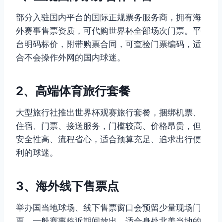
部分入驻国内平台的国际正规票务服务商，拥有海
外赛事售票资质，可代购世界杯全部场次门票。平
台明码标价，附带购票合同，可查验门票编码，适
合不会操作外网的国内球迷。
2、高端体育旅行套餐
大型旅行社推出世界杯观赛旅行套餐，捆绑机票、
住宿、门票、接送服务，门槛较高、价格昂贵，但
安全性高、流程省心，适合预算充足、追求出行便
利的球迷。
3、海外线下售票点
举办国当地球场、线下售票窗口会预留少量现场门
票，一般赛事临近期间放出，适合身处北美当地的