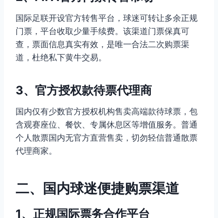
国际足联开设官方转售平台，球迷可转让多余正规
门票，平台收取少量手续费。该渠道门票保真可
查，票面信息真实有效，是唯一合法二次购票渠
道，杜绝私下黄牛交易。
3、官方授权款待票代理商
国内仅有少数官方授权机构售卖高端款待球票，包
含观赛座位、餐饮、专属休息区等增值服务。普通
个人散票国内无官方直营售卖，切勿轻信普通散票
代理商家。
二、国内球迷便捷购票渠道
1、正规国际票务合作平台