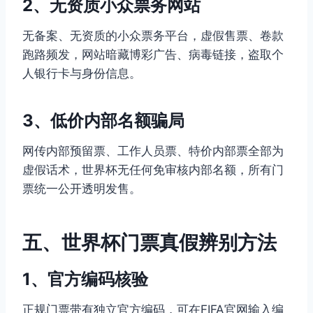
2、无资质小众票务网站
无备案、无资质的小众票务平台，虚假售票、卷款
跑路频发，网站暗藏博彩广告、病毒链接，盗取个
人银行卡与身份信息。
3、低价内部名额骗局
网传内部预留票、工作人员票、特价内部票全部为
虚假话术，世界杯无任何免审核内部名额，所有门
票统一公开透明发售。
五、世界杯门票真假辨别方法
1、官方编码核验
正规门票带有独立官方编码，可在FIFA官网输入编