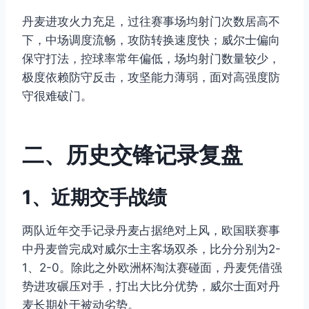
丹麦进攻火力充足，过往赛事场均射门次数居高不
下，中场调度流畅，攻防转换速度快；威尔士偏向
保守打法，控球率常年偏低，场均射门数量较少，
极度依赖防守反击，攻坚能力薄弱，面对高强度防
守很难破门。
二、历史交锋记录复盘
1、近期交手战绩
两队近年交手记录丹麦占据绝对上风，欧国联赛事
中丹麦曾完成对威尔士主客场双杀，比分分别为2-
1、2-0。除此之外欧洲杯淘汰赛碰面，丹麦凭借强
势进攻碾压对手，打出大比分优势，威尔士面对丹
麦长期处于被动劣势。