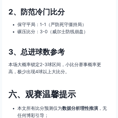
2、防范冷门比分
保守平局：1-1（严防死守僵持局）
碾压比分：3-0（威尔士防线崩盘）
3、总进球数参考
本场大概率锁定2-3球区间，小比分赛事概率更
高，极少出现4球以上大比分。
六、观赛温馨提示
本文所有比分预测仅为
数据分析理性推演
，无
任何博彩引导；