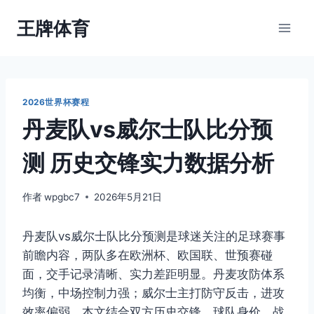
跳
王牌体育
到
内
容
2026世界杯赛程
丹麦队vs威尔士队比分预
测 历史交锋实力数据分析
作者
wpgbc7
2026年5月21日
丹麦队vs威尔士队比分预测是球迷关注的足球赛事
前瞻内容，两队多在欧洲杯、欧国联、世预赛碰
面，交手记录清晰、实力差距明显。丹麦攻防体系
均衡，中场控制力强；威尔士主打防守反击，进攻
效率偏弱。本文结合双方历史交锋、球队身价、战