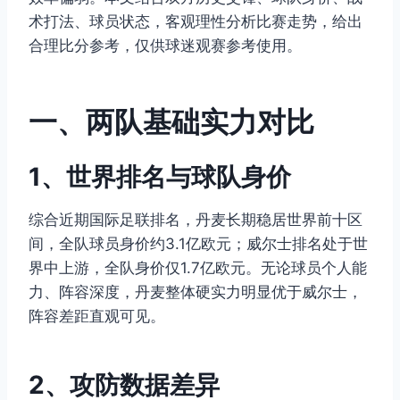
术打法、球员状态，客观理性分析比赛走势，给出
合理比分参考，仅供球迷观赛参考使用。
一、两队基础实力对比
1、世界排名与球队身价
综合近期国际足联排名，丹麦长期稳居世界前十区
间，全队球员身价约3.1亿欧元；威尔士排名处于世
界中上游，全队身价仅1.7亿欧元。无论球员个人能
力、阵容深度，丹麦整体硬实力明显优于威尔士，
阵容差距直观可见。
2、攻防数据差异