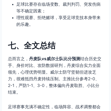
足球比赛存在临场变数、裁判判罚、突发伤病
等不确定因素；
理性观赛、拒绝赌球，享受足球竞技本身带来
的乐趣。
七、全文总结
总而言之，
丹麦队vs威尔士队比分预测
结合历史交
手、身价对比、攻防数据研判，丹麦综合实力全面
领先，心理优势明显。威尔士防守坚韧但进攻乏
力，很难抵挡丹麦持续压制。主推比分参考2-0、
2-1，严防1-1、3-0，整体偏向丹麦取胜、小比分
结束。
足球赛事充满不确定性，临场阵容、战术调整都会