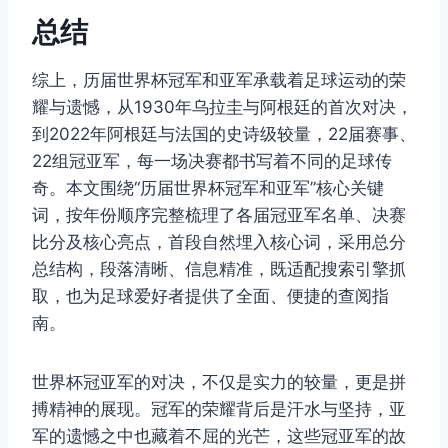
总结
综上，历届世界杯冠军和亚军承载着足球运动的荣
耀与遗憾，从1930年乌拉圭与阿根廷的首次对决，
到2022年阿根廷与法国的史诗级较量，22届赛事、
22组冠亚军，每一场决赛都书写着不同的足球传
奇。本文围绕“历届世界杯冠军和亚军”核心关键
词，按年份顺序完整梳理了各届冠亚军名单、决赛
比分及核心亮点，首段自然埋入核心词，采用总分
总结构，段落清晰、信息精准，既适配搜索引擎抓
取，也为足球爱好者提供了全面、便捷的查阅指
南。
世界杯冠亚军的对决，不仅是实力的较量，更是拼
搏精神的展现。冠军的荣耀背后是汗水与坚持，亚
军的遗憾之中也藏着不屈的光芒，这些冠亚军的故