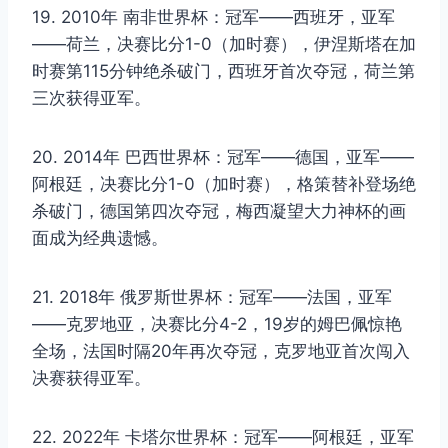
19. 2010年 南非世界杯：冠军——西班牙，亚军
——荷兰，决赛比分1-0（加时赛），伊涅斯塔在加
时赛第115分钟绝杀破门，西班牙首次夺冠，荷兰第
三次获得亚军。
20. 2014年 巴西世界杯：冠军——德国，亚军——
阿根廷，决赛比分1-0（加时赛），格策替补登场绝
杀破门，德国第四次夺冠，梅西凝望大力神杯的画
面成为经典遗憾。
21. 2018年 俄罗斯世界杯：冠军——法国，亚军
——克罗地亚，决赛比分4-2，19岁的姆巴佩惊艳
全场，法国时隔20年再次夺冠，克罗地亚首次闯入
决赛获得亚军。
22. 2022年 卡塔尔世界杯：冠军——阿根廷，亚军