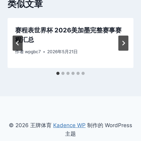
类似文章
赛程表世界杯 2026美加墨完整赛事赛
程汇总
作者
wpgbc7
2026年5月21日
© 2026 王牌体育
Kadence WP
制作的 WordPress
主题