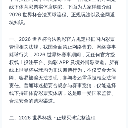
线下体育彩票实体店购彩。下面为大家详细介绍
2026 世界杯合法买球流程、正规玩法以及全网避
坑知识。
一、2026 世界杯合法购彩官方规定根据国内彩票
管理相关法规，我国全面禁止网络售彩、网络赛事
赌球行为，2026 世界杯赛事期间，无任何官方授
权线上投注平台、购彩 APP 及境外博彩渠道。所有
线上世界杯买球均为非法赌博行为，不仅资金无保
障、容易被骗无法提现，参与者还需承担相应法律
责任。普通球迷想要合规参与赛事竞猜，仅能选择
线下持证体育彩票实体店，这是唯一受国家监管、
合法安全的购彩渠道。
二、2026 世界杯线下正规买球完整流程