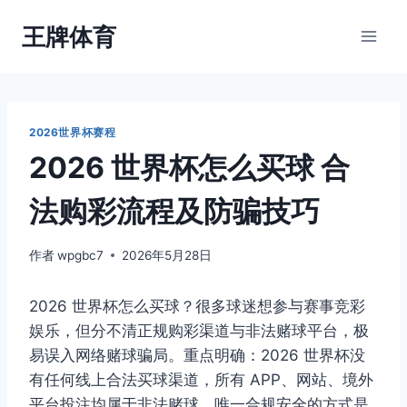
跳
王牌体育
到
内
容
2026世界杯赛程
2026 世界杯怎么买球 合
法购彩流程及防骗技巧
作者
wpgbc7
2026年5月28日
2026 世界杯怎么买球？很多球迷想参与赛事竞彩
娱乐，但分不清正规购彩渠道与非法赌球平台，极
易误入网络赌球骗局。重点明确：2026 世界杯没
有任何线上合法买球渠道，所有 APP、网站、境外
平台投注均属于非法赌球，唯一合规安全的方式是