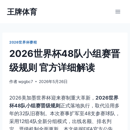
跳
王牌体育
到
内
容
2026世界杯赛程
2026世界杯48队小组赛晋
级规则 官方详细解读
作者
wpgbc7
2026年5月26日
2026美加墨世界杯迎来赛制重大革新，
2026世界
杯48队小组赛晋级规则
正式落地执行，取代沿用多
年的32队旧赛制。本次赛事扩军至48支参赛球队，
采用12组4队全新分组模式，出线名额、排名判
定、晋级机制全面更新。本文依据FIFA官方公告，