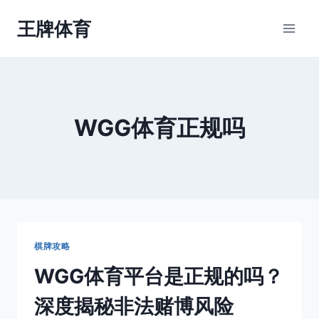
跳
王牌体育
到
内
容
WGG体育正规吗
棋牌攻略
WGG体育平台是正规的吗？
深度揭秘非法赌博风险