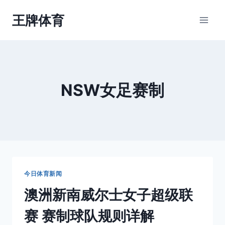
跳
王牌体育
到
内
容
NSW女足赛制
今日体育新闻
澳洲新南威尔士女子超级联
赛 赛制球队规则详解