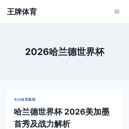
跳
王牌体育
到
内
容
2026哈兰德世界杯
今日体育新闻
哈兰德世界杯 2026美加墨
首秀及战力解析