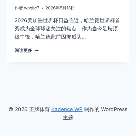
作者
wpgbc7
2026年5月18日
2026美加墨世界杯日益临近，哈兰德世界杯首
秀成为全球球迷关注的焦点。作为当今足坛顶
级中锋，哈兰德此前因挪威队…
哈
阅读更多
兰
德
世
界
杯
2026
美
加
墨
© 2026 王牌体育
Kadence WP
制作的 WordPress
首
主题
秀
及
战