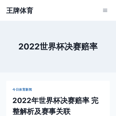
Skip
王牌体育
to
content
2022世界杯决赛赔率
今日体育新闻
2022年世界杯决赛赔率 完
整解析及赛事关联