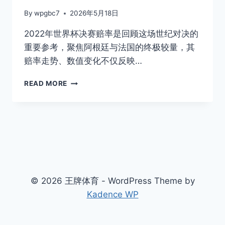
By
wpgbc7
2026年5月18日
2022年世界杯决赛赔率是回顾这场世纪对决的
重要参考，聚焦阿根廷与法国的终极较量，其
赔率走势、数值变化不仅反映…
2022
READ MORE
年
世
界
杯
决
赛
赔
率
完
© 2026 王牌体育 - WordPress Theme by
整
Kadence WP
解
析
及