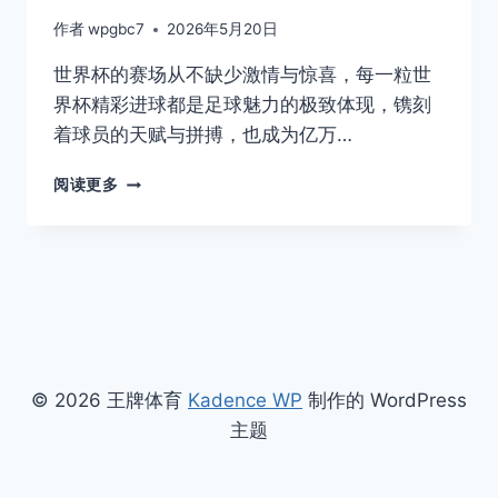
作者
wpgbc7
2026年5月20日
世界杯的赛场从不缺少激情与惊喜，每一粒世
界杯精彩进球都是足球魅力的极致体现，镌刻
着球员的天赋与拼搏，也成为亿万…
世
阅读更多
界
杯
精
彩
进
球
历
届
经
© 2026 王牌体育
Kadence WP
制作的 WordPress
典
主题
瞬
间
汇