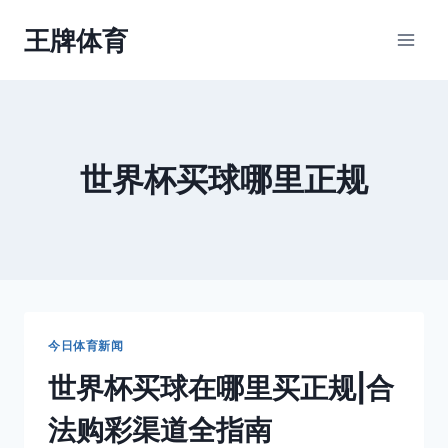
跳
王牌体育
到
内
容
世界杯买球哪里正规
今日体育新闻
世界杯买球在哪里买正规|合
法购彩渠道全指南