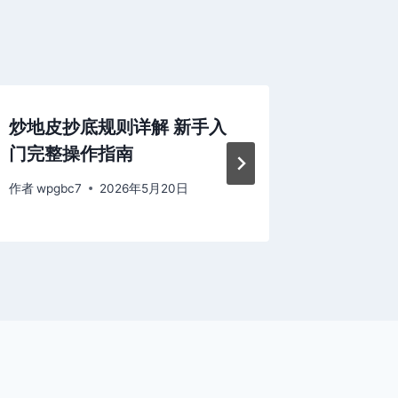
炒地皮抄底规则详解 新手入
世界杯
门完整操作指南
彩与非
作者
wpgbc7
2026年5月20日
作者
wpgb