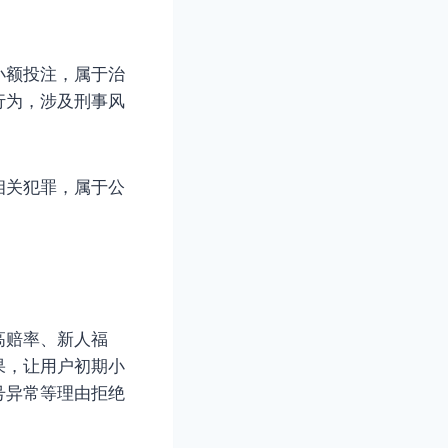
小额投注，属于治
行为，涉及刑事风
相关犯罪，属于公
高赔率、新人福
果，让用户初期小
号异常等理由拒绝