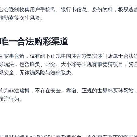
台会强制收集用户手机号、银行卡信息、身份资料，极易造
准勒索等次生风险。
唯一合法购彩渠道
杯赛事竞猜，仅有线下正规中国体育彩票实体门店属于合法
球玩法，包含胜负、比分、大小球等正规赛事竞猜项目，资
规安全，无诈骗风险与法律隐患。
均为非法赌博，不存在安全、靠谱、正规的世界杯买球网站
投注行为。