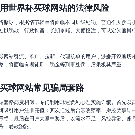
用世界杯买球网站的法律风险
络赌球，根据情节轻重将面临不同层级处罚。普通个人参与
处以罚款、行政拘留；长期参赌、大额投注，可认定为赌博
球网站引流、推广、拉新、代理接单的用户，涉嫌开设赌场
象，将面临有期徒刑、罚金等刑事处罚，后果极其严重。
买球网站常见骗局套路
站套路高度相似，专门利用球迷贪利心理实施诈骗。首先以
饵吸引用户注册充值；其次通过后台篡改赔率、操控赛事结
亏损；最后在用户大额中奖后，以流水不足、风控异常、账
号、卷款跑路。