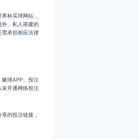
世界杯买球网站，
境外、私人搭建的
还需承担相应法律
赌球APP、投注
从未开通网络投注
分享的投注链接，