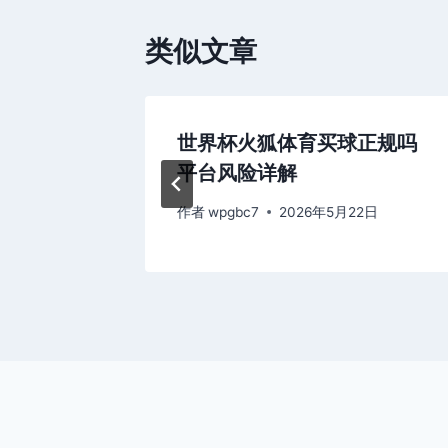
航
类似文章
大全｜合
世界杯火狐体育买球正规吗
别
平台风险详解
2日
作者
wpgbc7
2026年5月22日