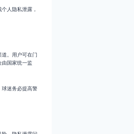
成个人隐私泄露，
渠道。用户可在门
金由国家统一监
，球迷务必提高警