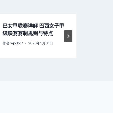
巴女甲联赛详解 巴西女子甲
澳大利亚
级联赛赛制规则与特点
组主场
作者
wpgbc7
2026年5月31日
作者
wpgb