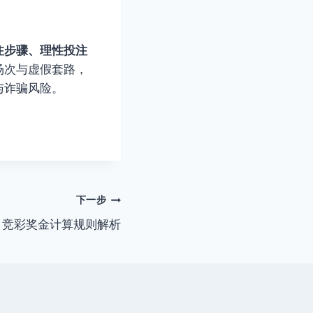
注步骤、理性投注
场次与虚假套路，
与诈骗风险。
下一步
 竞彩奖金计算规则解析