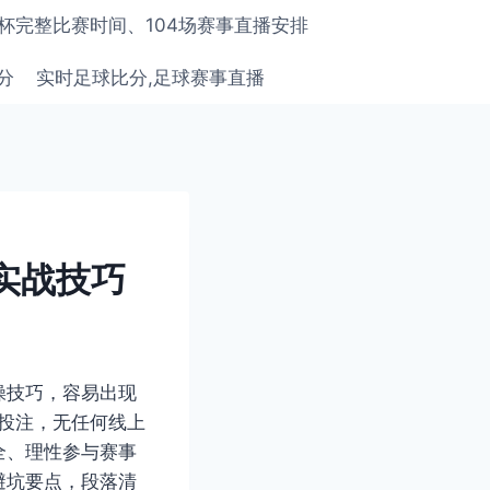
界杯完整比赛时间、104场赛事直播安排
分
实时足球比分,足球赛事直播
实战技巧
操技巧，容易出现
法投注，无任何线上
全、理性参与赛事
避坑要点，段落清