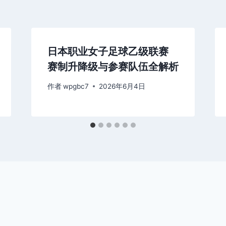
日本职业女子足球乙级联赛
赛制升降级与参赛队伍全解析
作者
wpgbc7
2026年6月4日