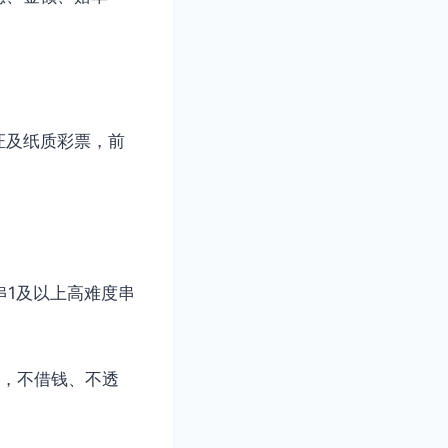
证及纸质彩票，前
串1及以上高难度串
，不借钱、不透