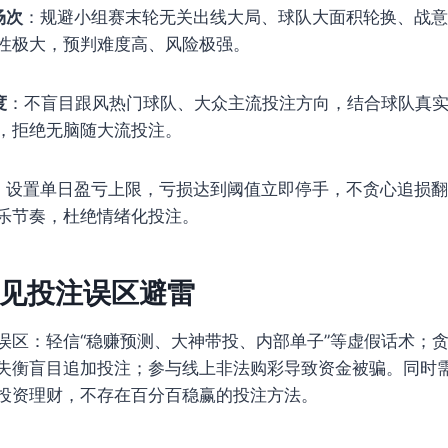
场次
：规避小组赛末轮无关出线大局、球队大面积轮换、战意
性极大，预判难度高、风险极强。
度
：不盲目跟风热门球队、大众主流投注方向，结合球队真
，拒绝无脑随大流投注。
：设置单日盈亏上限，亏损达到阈值立即停手，不贪心追损翻
乐节奏，杜绝情绪化投注。
见投注误区避雷
误区：轻信“稳赚预测、大神带投、内部单子”等虚假话术；
失衡盲目追加投注；参与线上非法购彩导致资金被骗。同时
投资理财，不存在百分百稳赢的投注方法。