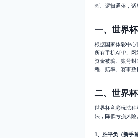
晰、逻辑通俗，适
一、世界杯
根据国家体彩中心
所有手机APP、
资金被骗、账号封
程、赔率、赛事数
二、世界杯
世界杯竞彩玩法种
法，降低亏损风险
1、胜平负（新手