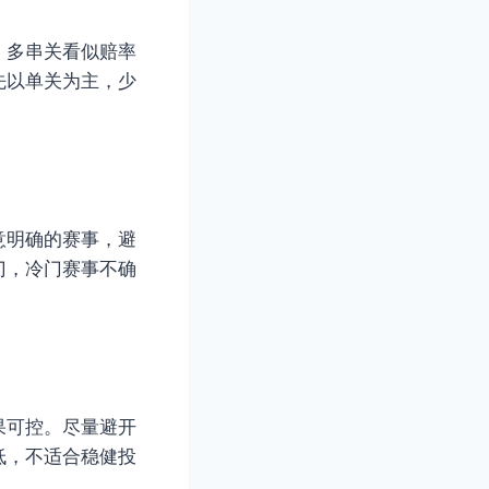
。多串关看似赔率
先以单关为主，少
意明确的赛事，避
门，冷门赛事不确
果可控。尽量避开
低，不适合稳健投