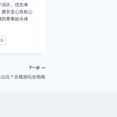
开误区。优先单
。摒弃贪心投机心
健的赛事娱乐体
法
下一步
怎么玩？合规游玩全指南