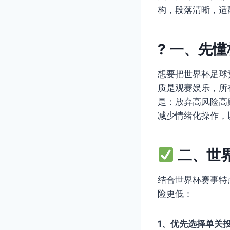
构，段落清晰，适
? 一、先
想要把世界杯足球
质是观赛娱乐，所
是：放弃高风险高
减少情绪化操作，
二、世
结合世界杯赛事特
险更低：
1、优先选择单关