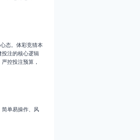
误心态。体彩竞猜本
健投注的核心逻辑
，严控投注预算，
，简单易操作、风