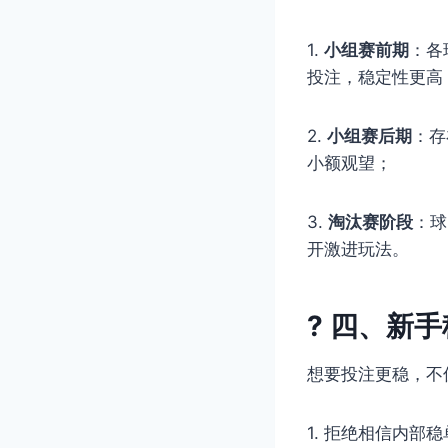
1.
小组赛前期
：各
投注，稳定性更高
2.
小组赛后期
：存
小额观望；
3.
淘汰赛阶段
：球
开激进玩法。
? 四、新
想要投注更稳，不
1. 拒绝相信内