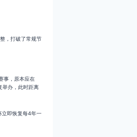
调整，打破了常规节
赛事，原本应在
恢复举办，此时距离
杯立即恢复每4年一