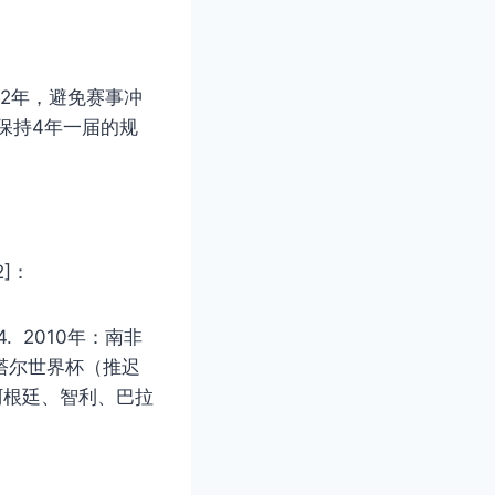
2年，避免赛事冲
均保持4年一届的规
]：
4. 2010年：南非
：卡塔尔世界杯（推迟
、阿根廷、智利、巴拉