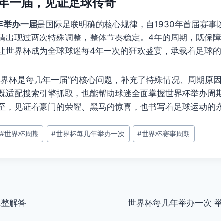
年一届，见证足球传奇
年举办一届
是国际足联明确的核心规律，自1930年首届赛事
情出现过两次特殊调整，整体节奏稳定。4年的周期，既保
让世界杯成为全球球迷每4年一次的狂欢盛宴，承载着足球
世界杯是每几年一届”的核心问题，补充了特殊情况、周期原
既适配搜索引擎抓取，也能帮助球迷全面掌握世界杯举办周
至，见证着豪门的荣耀、黑马的惊喜，也书写着足球运动的
#
世界杯周期
#
世界杯每几年举办一次
#
世界杯赛事周期
完整解答
世界杯每几年举办一次 