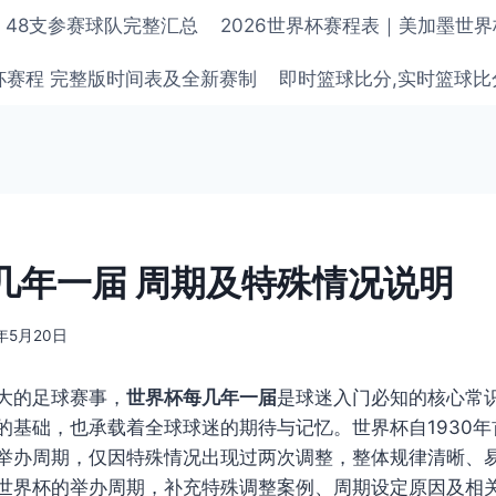
单 48支参赛球队完整汇总
2026世界杯赛程表｜美加墨世
界杯赛程 完整版时间表及全新赛制
即时篮球比分,实时篮球比
几年一届 周期及特殊情况说明
6年5月20日
大的足球赛事，
世界杯每几年一届
是球迷入门必知的核心常
的基础，也承载着全球球迷的期待与记忆。世界杯自1930
举办周期，仅因特殊情况出现过两次调整，整体规律清晰、
世界杯的举办周期，补充特殊调整案例、周期设定原因及相