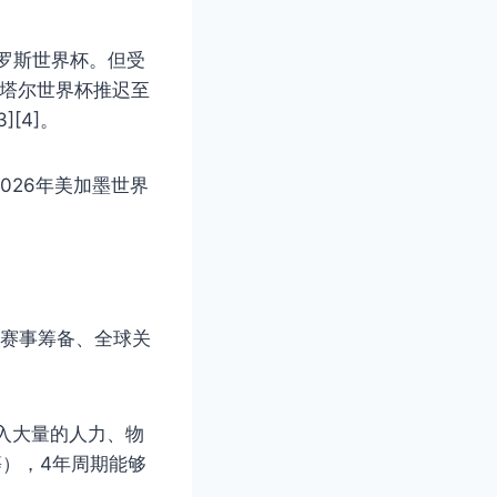
俄罗斯世界杯。但受
卡塔尔世界杯推迟至
[4]。
026年美加墨世界
、赛事筹备、全球关
入大量的人力、物
等），4年周期能够