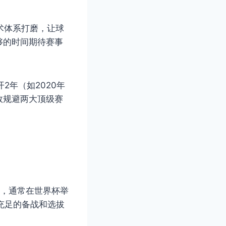
术体系打磨，让球
够的时间期待赛事
2年（如2020年
有效规避两大顶级赛
赛，通常在世界杯举
充足的备战和选拔