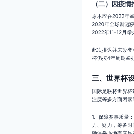
（二）因疫情
原本应在2022年
2020年全球新
2022年11-12
此次推迟并未改变
杯仍按4年周期举办
三、世界杯设
国际足联将世界杯
注度等多方面因素综合
1. 保障赛事质
力、财力，筹备时
确保举办地有充足的