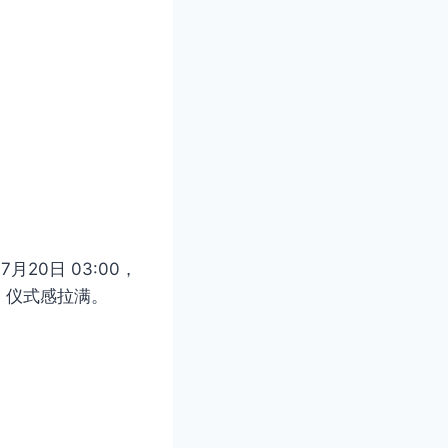
20日 03:00，
，仪式感拉满。