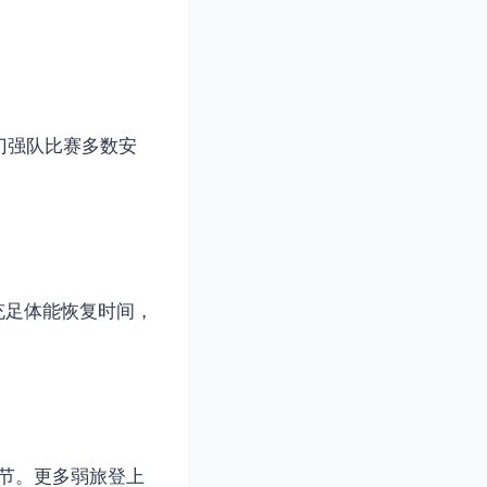
门强队比赛多数安
员充足体能恢复时间，
环节。更多弱旅登上