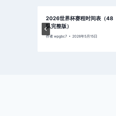
最新赛制
2026世界杯赛程时间表（48
队完整版）
1日
作者
wpgbc7
2026年5月15日