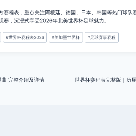
方赛程表，重点关注阿根廷、德国、日本、韩国等热门球队
观赛，沉浸式享受2026年北美世界杯足球魅力。
#
世界杯赛程表2026
#
美加墨世界杯
#
足球赛事赛程
题曲 完整介绍及详情
世界杯赛程表完整版｜历届