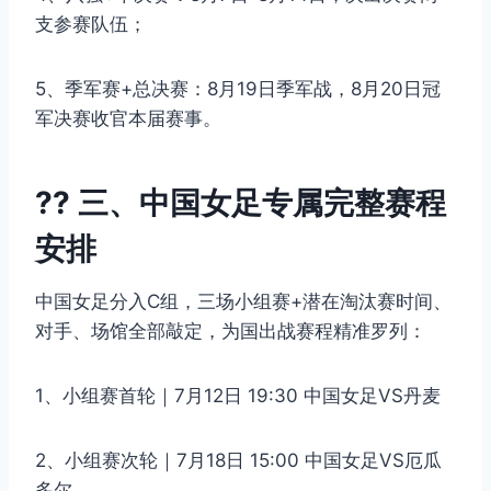
支参赛队伍；
5、季军赛+总决赛：8月19日季军战，8月20日冠
军决赛收官本届赛事。
?? 三、中国女足专属完整赛程
安排
中国女足分入C组，三场小组赛+潜在淘汰赛时间、
对手、场馆全部敲定，为国出战赛程精准罗列：
1、小组赛首轮｜7月12日 19:30 中国女足VS丹麦
2、小组赛次轮｜7月18日 15:00 中国女足VS厄瓜
多尔