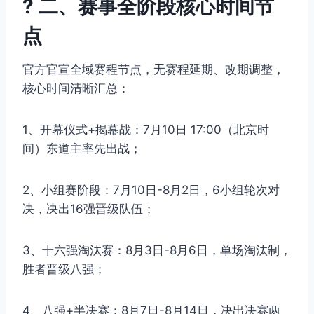
? 二、赛事全阶段核心时间节
点
官方官宣全域赛程节点，无赛程延期、改期调整，
核心时间清晰汇总：
1、开幕仪式+揭幕战：7月10日 17:00（北京时
间）东道主率先出战；
2、小组赛阶段：7月10日-8月2日，6小组轮次对
决，决出16强晋级队伍；
3、十六强淘汰赛：8月3日-8月6日，单场淘汰制，
胜者晋级八强；
4、八强+半决赛：8月7日-8月14日，决出决赛两