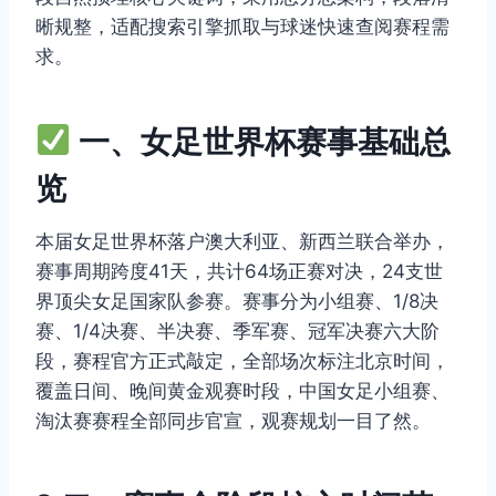
晰规整，适配搜索引擎抓取与球迷快速查阅赛程需
求。
一、女足世界杯赛事基础总
览
本届女足世界杯落户澳大利亚、新西兰联合举办，
赛事周期跨度41天，共计64场正赛对决，24支世
界顶尖女足国家队参赛。赛事分为小组赛、1/8决
赛、1/4决赛、半决赛、季军赛、冠军决赛六大阶
段，赛程官方正式敲定，全部场次标注北京时间，
覆盖日间、晚间黄金观赛时段，中国女足小组赛、
淘汰赛赛程全部同步官宣，观赛规划一目了然。