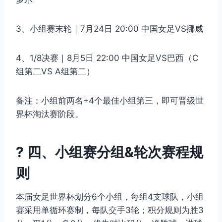
3、小组赛末轮｜7月24日 20:00 中国女足VS挪威
4、1/8决赛｜8月5日 22:00 中国女足VS巴西（C
组第二VS A组第二）
备注：小组前两名+4个最佳小组第三，即可晋级世
界杯淘汰赛阶段。
?️ 四、小组赛分组&轮次赛程规
则
本届女足世界杯划分6个小组，每组4支球队，小组
赛采用单循环赛制，每队交手3轮；积分规则为胜3