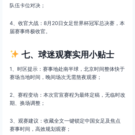
队伍卡位对决；
4、收官大战：8月20日女足世界杯冠军总决赛，本
届赛事终极收官。
七、球迷观赛实用小贴士
1、时区提示：赛事地处南半球，北京时间整体快于
赛场当地时间，晚间场次无需熬夜观赛；
2、赛程变动：本次官宣赛程为最终定稿，无临时改
期、换场调整；
3、观赛建议：收藏全文一键锁定中国女足及焦点
赛事时间，高效规划观赛；