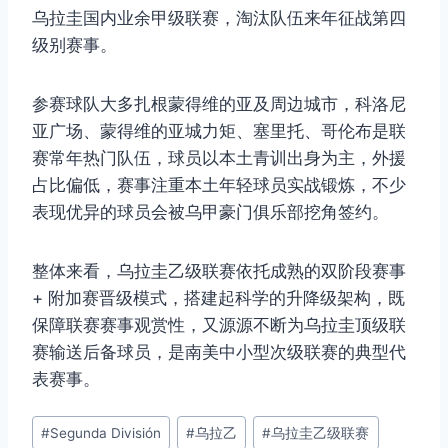
乌拉圭国内业余甲级联赛，淘汰队伍来年征战第四
级别赛事。
参赛球队大多扎根蒙得维的亚及周边城市，科洛尼
亚广场、蒙得维的亚城力矩、塞里托、哥伦布是联
赛常年热门队伍，球员以本土青训出身为主，外援
占比偏低，赛事注重本土年轻球员实战锻炼，不少
表现优异的球员会被乌甲豪门俱乐部挖角签约。
整体来看，乌拉圭乙级联赛依托成熟的双阶段赛事
+ 附加赛晋级模式，搭建起科学的升降级架构，既
保障联赛赛事观赏性，又源源不断为乌拉圭顶级联
赛输送后备球员，是南美中小型次级联赛的典型代
表赛事。
文
#
Segunda División
#
乌拉乙
#
乌拉圭乙级联赛