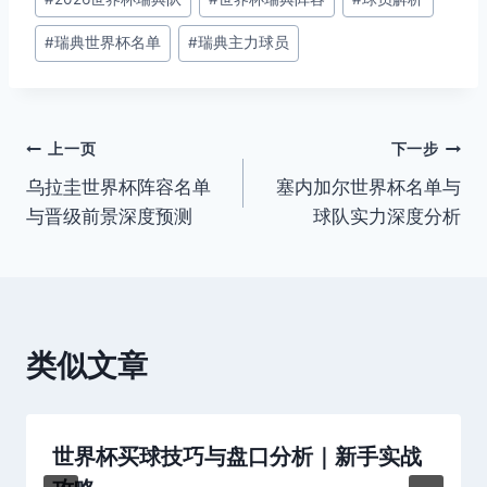
章
#
瑞典世界杯名单
#
瑞典主力球员
标
签：
文
上一页
下一步
乌拉圭世界杯阵容名单
塞内加尔世界杯名单与
章
与晋级前景深度预测
球队实力深度分析
导
航
类似文章
世界杯买球技巧与盘口分析｜新手实战