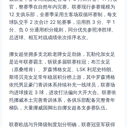
官，整赛季在自然年内完赛。联赛现行参赛规模为
12 支俱乐部，全赛季采用主客场双循环赛制，每支
球队交手 2 次合计 22 轮赛事，沿用胜 3 分、平 1
分、负 0 分通用积分规则，同分优先参照净胜球、
总进球、相互对战成绩依次排序名次。
挪女超坐拥多支北欧老牌女足劲旅，瓦勒伦加女足
是近年联赛霸主，斩获多届联赛桂冠；布兰女足
（原桑维肯）、罗森博格女足、LSK 利尼史特朗、
斯塔贝克女足常年稳居积分榜上游，其中罗森博格
依托男足豪门青训体系持续补充一线球员，联赛场
均进球接近 3 球，进攻打法偏向大开大合。联赛依
托挪威本土完善青训体系，各俱乐部配备完整青年
梯队，大量挪威国脚出自挪女超各支参赛队伍。
联赛欧战与升降级制度划分明确，联赛冠亚军获得