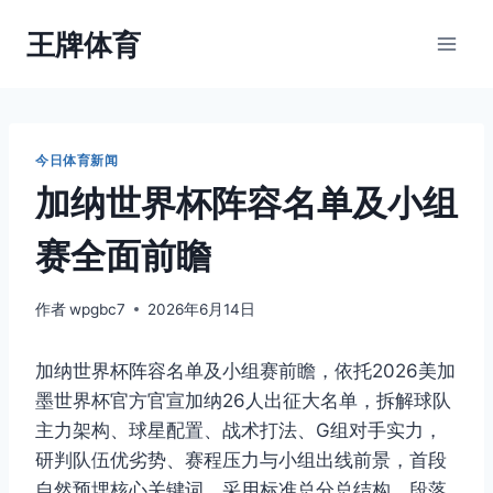
跳
王牌体育
到
内
容
今日体育新闻
加纳世界杯阵容名单及小组
赛全面前瞻
作者
wpgbc7
2026年6月14日
加纳世界杯阵容名单及小组赛前瞻，依托2026美加
墨世界杯官方官宣加纳26人出征大名单，拆解球队
主力架构、球星配置、战术打法、G组对手实力，
研判队伍优劣势、赛程压力与小组出线前景，首段
自然预埋核心关键词，采用标准总分总结构，段落