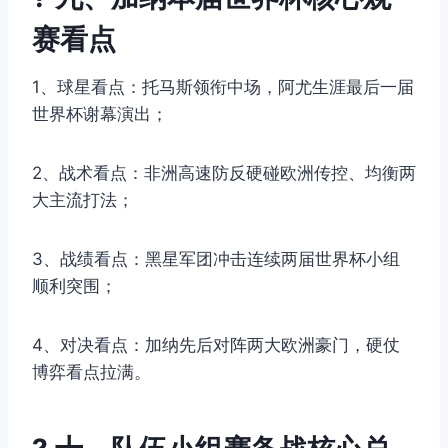
赛看点
1、球星看点：托马斯领衔中场，阿尤生涯最后一届
世界杯谢幕演出；
2、战术看点：非洲高速防反硬碰欧洲传控、均衡两
大主流打法；
3、战绩看点：黑星军团冲击连续两届世界杯小组
顺利突围；
4、对决看点：加纳先后对阵两大欧洲豪门，硬仗
博弈看点拉满。