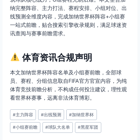
纳完整阵容、主力打法、赛程安排、小组对位、出
线预测全维度内容，完成加纳世界杯阵容+小组赛
一站式前瞻，贴合搜索引擎收录规则，满足球迷资
讯查阅与赛事前瞻需求。
体育资讯合规声明
本文加纳世界杯阵容名单及小组赛前瞻，全部球
员、赛程、分组信息取自FIFA官方官宣内容，为纯
体育竞技前瞻分析，不构成任何投注建议，理性观
看世界杯赛事，远离非法体育博彩。
文
#
主力阵容
#
出线预测
#
加纳世界杯
章
#
小组赛前瞻
#
球队大名单
#
黑星军团
标
签：