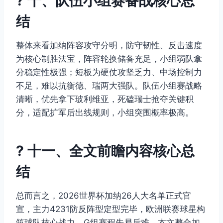
? 十、队伍小组赛备战核心总
结
整体来看加纳阵容攻守分明，防守韧性、反击速度
为核心制胜法宝，阵容轮换储备充足，小组弱队拿
分稳定性极强；短板为硬仗攻坚乏力、中场控制力
不足，难以抗衡德、瑞两大强队。队伍小组赛战略
清晰，优先拿下玻利维亚，死磕瑞士抢夺关键积
分，适配扩军后出线规则，小组突围概率极高。
? 十一、全文前瞻内容核心总
结
总而言之，2026世界杯加纳26人大名单正式官
宣，主力4231防反阵型定型完毕，欧洲联赛球星构
筑球队核心战力，G组赛程先易后难。本文整合加