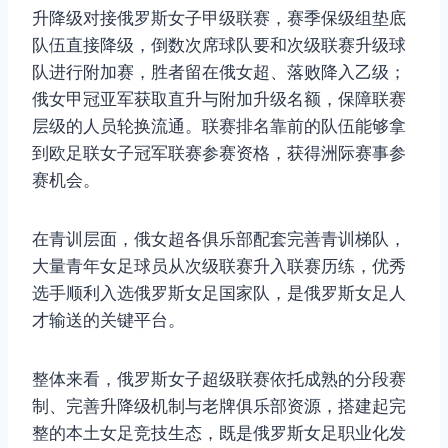
升降级对接俄罗斯女子甲级联赛，赛季保级组垫底
队伍直接降级，倒数次席球队要和次级联赛升级球
队进行附加赛，胜者留在俄女超、落败降入乙级；
俄女甲冠亚军获取直升与附加升级名额，保障联赛
层级的人员轮换流通。联赛排名靠前的队伍能够拿
到欧足联女子冠军联赛参赛资格，获得洲际赛事参
赛机会。
在青训层面，俄女超各俱乐部配套完善青训梯队，
大量青年女足球员从次级联赛升入联赛历练，优秀
选手顺利入选俄罗斯女足国家队，是俄罗斯女足人
才输送的关键平台。
整体来看，俄罗斯女子超级联赛依托成熟的分段赛
制、完善升降级机制与老牌俱乐部资源，搭建起完
整的本土女足竞技生态，既是俄罗斯女足职业化发