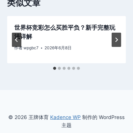
类似文章
世界杯竞彩怎么买胜平负？新手完整玩
法详解
作者
wpgbc7
2026年6月8日
© 2026 王牌体育
Kadence WP
制作的 WordPress
主题