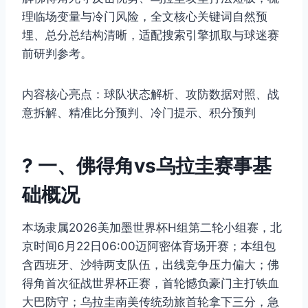
理临场变量与冷门风险，全文核心关键词自然预
埋、总分总结构清晰，适配搜索引擎抓取与球迷赛
前研判参考。
内容核心亮点：球队状态解析、攻防数据对照、战
意拆解、精准比分预判、冷门提示、积分预判
? 一、佛得角vs乌拉圭赛事基
础概况
本场隶属2026美加墨世界杯H组第二轮小组赛，北
京时间6月22日06:00迈阿密体育场开赛；本组包
含西班牙、沙特两支队伍，出线竞争压力偏大；佛
得角首次征战世界杯正赛，首轮憾负豪门主打铁血
大巴防守；乌拉圭南美传统劲旅首轮拿下三分，急