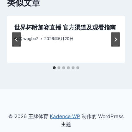
类似文章
世界杯附加赛直播 官方渠道及观看指南
作者
wpgbc7
2026年5月20日
© 2026 王牌体育
Kadence WP
制作的 WordPress
主题