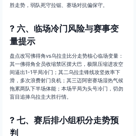
胜走势，弱队死守拉锯、赛场对抗偏保守。
? 六、临场冷门风险与赛事变
量提示
盘点改写佛得角vs乌拉圭比分走势核心临场变量：
其一佛得角全员收缩禁区摆大巴，极限压缩进攻空
间逼出1-1平局冷门；其二乌拉圭锋线攻坚效率下
滑，多次浪费射门良机；其三迈阿密赛场湿热气候
拖累两队下半场体能；本场平局为头号冷门，切勿
盲目追捧乌拉圭大胜行情。
? 七、赛后排小组积分走势预
判