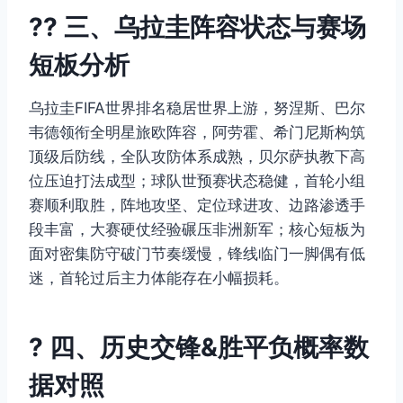
?? 三、乌拉圭阵容状态与赛场
短板分析
乌拉圭FIFA世界排名稳居世界上游，努涅斯、巴尔
韦德领衔全明星旅欧阵容，阿劳霍、希门尼斯构筑
顶级后防线，全队攻防体系成熟，贝尔萨执教下高
位压迫打法成型；球队世预赛状态稳健，首轮小组
赛顺利取胜，阵地攻坚、定位球进攻、边路渗透手
段丰富，大赛硬仗经验碾压非洲新军；核心短板为
面对密集防守破门节奏缓慢，锋线临门一脚偶有低
迷，首轮过后主力体能存在小幅损耗。
? 四、历史交锋&胜平负概率数
据对照