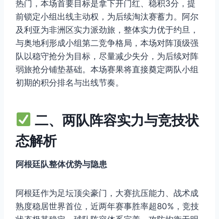
热门，本场首要目标是拿下开门红、稳积3分，提
前锁定小组出线主动权，为后续淘汰赛蓄力。阿尔
及利亚为非洲区实力派劲旅，整体实力优于约旦，
与奥地利形成小组第二竞争格局，本场对阵顶级强
队以稳守抢分为目标，尽量减少失分，为后续对阵
弱旅抢分铺垫基础。本场赛果将直接奠定两队小组
初期的积分排名与出线节奏。
二、两队阵容实力与竞技状
态解析
阿根廷队整体优势与隐患
阿根廷作为足坛顶尖豪门，大赛抗压能力、战术成
熟度稳居世界首位，近两年赛事胜率超80%，竞技