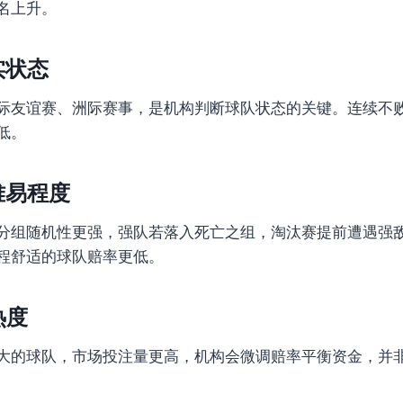
名上升。
实状态
际友谊赛、洲际赛事，是机构判断球队状态的关键。连续不
低。
难易程度
分组随机性更强，强队若落入死亡之组，淘汰赛提前遭遇强
程舒适的球队赔率更低。
热度
大的球队，市场投注量更高，机构会微调赔率平衡资金，并