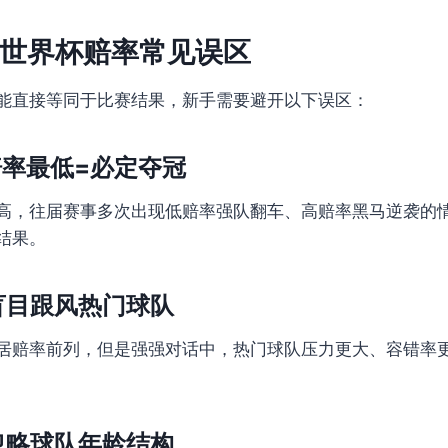
世界杯赔率常见误区
能直接等同于比赛结果，新手需要避开以下误区：
：赔率最低=必定夺冠
高，往届赛事多次出现低赔率强队翻车、高赔率黑马逆袭的
结果。
：盲目跟风热门球队
居赔率前列，但是强强对话中，热门球队压力更大、容错率
：忽略球队年龄结构