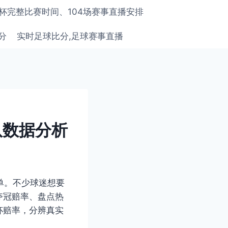
界杯完整比赛时间、104场赛事直播安排
分
实时足球比分,足球赛事直播
队数据分析
单。不少球迷想要
夺冠赔率、盘点热
杯赔率，分辨真实