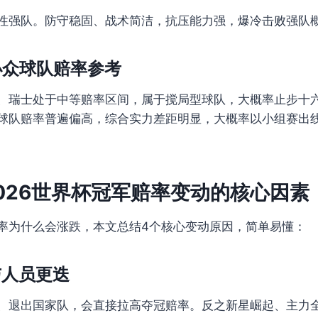
性强队。防守稳固、战术简洁，抗压能力强，爆冷击败强队
小众球队赔率参考
、瑞士处于中等赔率区间，属于搅局型球队，大概率止步十
球队赔率普遍偏高，综合实力差距明显，大概率以小组赛出
026世界杯冠军赔率变动的核心因素
率为什么会涨跌，本文总结4个核心变动原因，简单易懂：
与人员更迭
、退出国家队，会直接拉高夺冠赔率。反之新星崛起、主力