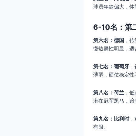
球员年龄偏大，体
6-10名：
第六名：德国
，传
慢热属性明显，适
第七名：葡萄牙
，
薄弱，硬仗稳定性
第八名：荷兰
，低
潜在冠军黑马，赔
第九名：比利时
，
有限。