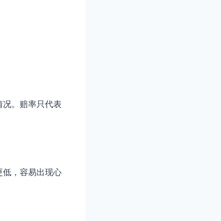
情况。赔率只代表
更低，容易出现心