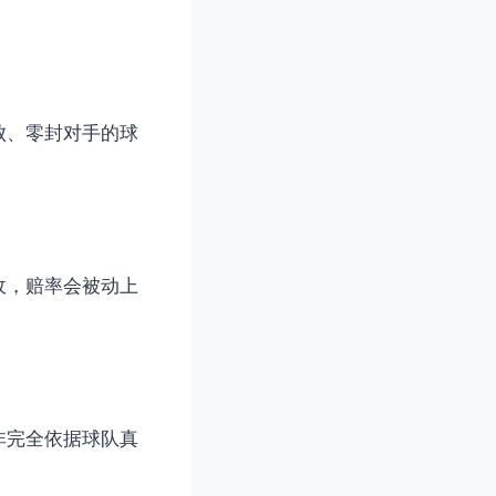
败、零封对手的球
敌，赔率会被动上
非完全依据球队真